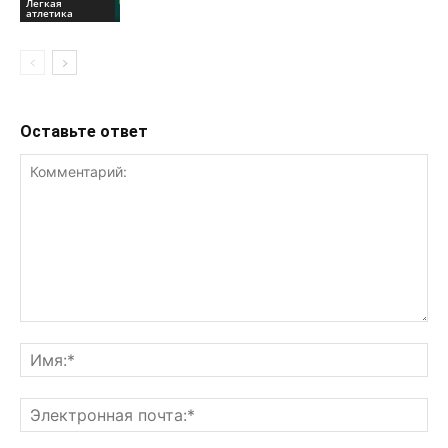
Легкая
атлетика
Оставьте ответ