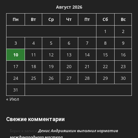
Август 2026
Пн
Вт
Ср
Чт
Пт
Сб
Вс
1
2
3
4
5
6
7
8
9
10
11
12
13
14
15
16
17
18
19
20
21
22
23
24
25
26
27
28
29
30
31
« Июл
Свежие комментарии
Денис Андрияшкин выполнил норматив
Борис
к записи
международного мастера