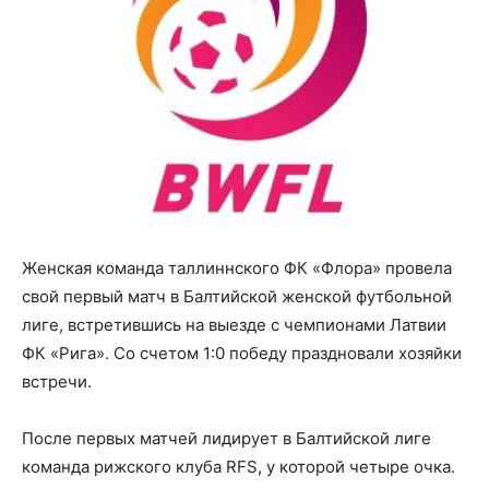
Женская команда таллиннского ФК «Флора» провела
свой первый матч в Балтийской женской футбольной
лиге, встретившись на выезде с чемпионами Латвии
ФК «Рига». Со счетом 1:0 победу праздновали хозяйки
встречи.
После первых матчей лидирует в Балтийской лиге
команда рижского клуба RFS, у которой четыре очка.