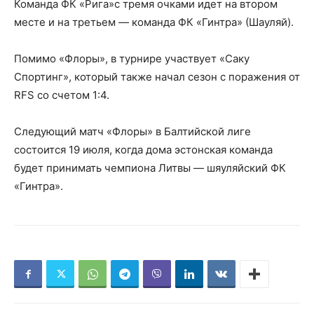
Команда ФК «Рига»с тремя очками идет на втором
месте и на третьем — команда ФК «Гинтра» (Шауляй).
Помимо «Флоры», в турнире участвует «Саку
Спортинг», который также начал сезон с поражения от
RFS со счетом 1:4.
Следующий матч «Флоры» в Балтийской лиге
состоится 19 июля, когда дома эстонская команда
будет принимать чемпиона Литвы — шяуляйский ФК
«Гинтра».