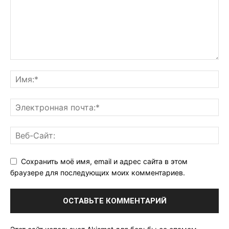
Сохранить моё имя, email и адрес сайта в этом
браузере для последующих моих комментариев.