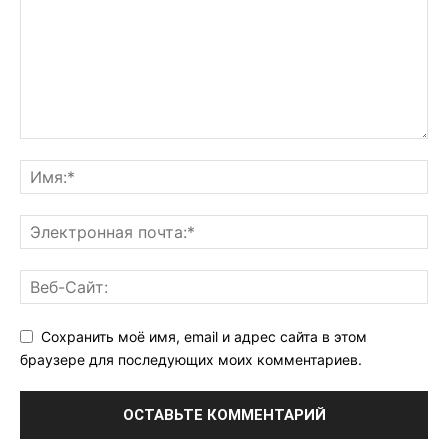
Сохранить моё имя, email и адрес сайта в этом
браузере для последующих моих комментариев.