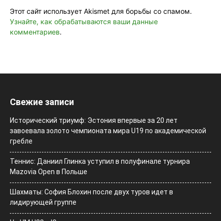
Этот сайт использует Akismet для борьбы со спамом.
Узнайте, как обрабатываются ваши данные
комментариев
.
Свежие записи
Исторический триумф: Эстония впервые за 20 лет
завоевала золото чемпионата мира U19 по академической
гребле
Теннис: Даниил Глинка уступил в полуфинале турнира
Mazovia Open в Польше
Шахматы: София Блохин после двух туров идет в
лидирующей группе