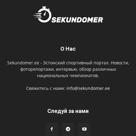
О Нас
Sekundomer.ee - Эстонский спортивный портал. Новости,
фоторепортажи, интервью, обзор различных
национальных чемпионатов.
Свяжитесь с нами:
info@sekundomer.ee
Cледуй за нами