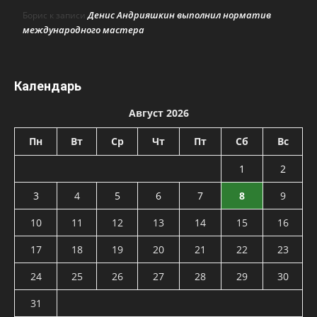
Денис Андрияшкин выполнил норматив
Борис
к записи
международного мастера
Календарь
Август 2026
Пн
Вт
Ср
Чт
Пт
Сб
Вс
1
2
3
4
5
6
7
8
9
10
11
12
13
14
15
16
17
18
19
20
21
22
23
24
25
26
27
28
29
30
31