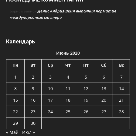
Денис Андрияшкин выполнил норматив
Борис
к записи
международного мастера
Календарь
Июнь 2020
Пн
Вт
Ср
Чт
Пт
Сб
Вс
1
2
3
4
5
6
7
8
9
10
11
12
13
14
15
16
17
18
19
20
21
22
23
24
25
26
27
28
29
30
« Май
Июл »