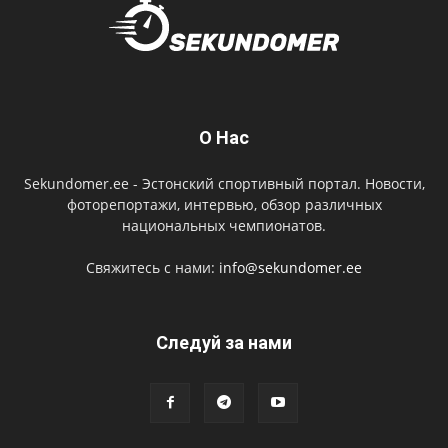
О Нас
Sekundomer.ee - Эстонский спортивный портал. Новости,
фоторепортажи, интервью, обзор различных
национальных чемпионатов.
Свяжитесь с нами:
info@sekundomer.ee
Cледуй за нами