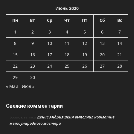
Июнь 2020
Пн
Вт
Ср
Чт
Пт
Сб
Вс
1
2
3
4
5
6
7
8
9
10
11
12
13
14
15
16
17
18
19
20
21
22
23
24
25
26
27
28
29
30
« Май
Июл »
Свежие комментарии
Денис Андрияшкин выполнил норматив
Борис
к записи
международного мастера