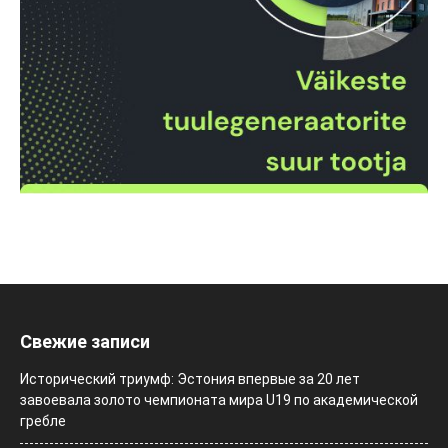
Свежие записи
Исторический триумф: Эстония впервые за 20 лет
завоевала золото чемпионата мира U19 по академической
гребле