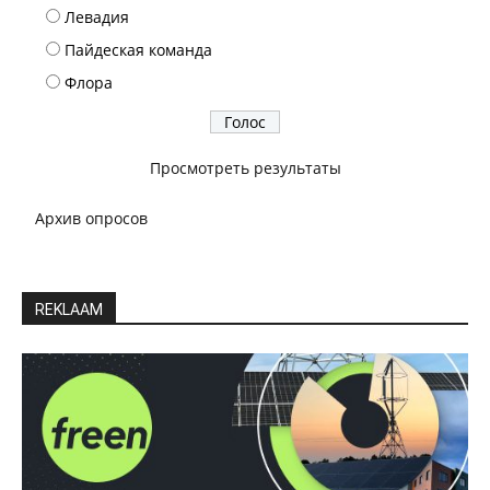
Левадия
Пайдеская команда
Флора
Просмотреть результаты
Архив опросов
REKLAAM