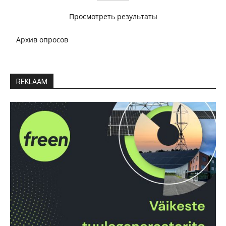
Просмотреть результаты
Архив опросов
REKLAAM