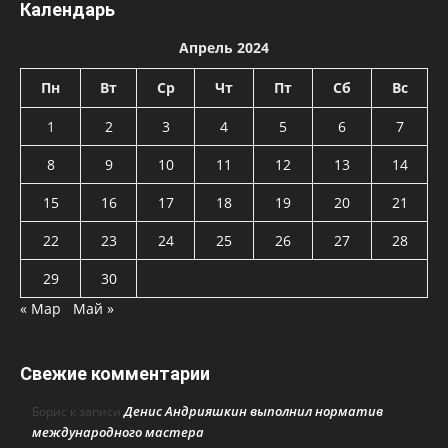
Календарь
Апрель 2024
Пн
Вт
Ср
Чт
Пт
Сб
Вс
1
2
3
4
5
6
7
8
9
10
11
12
13
14
15
16
17
18
19
20
21
22
23
24
25
26
27
28
29
30
« Мар
Май »
Свежие комментарии
Денис Андрияшкин выполнил норматив
Борис
к записи
международного мастера