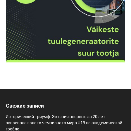
Свежие записи
Исторический триумф: Эстония впервые за 20 лет
завоевала золото чемпионата мира U19 по академической
гребле