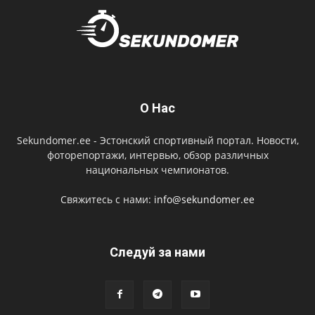
О Нас
Sekundomer.ee - Эстонский спортивный портал. Новости,
фоторепортажи, интервью, обзор различных
национальных чемпионатов.
Свяжитесь с нами:
info@sekundomer.ee
Cледуй за нами