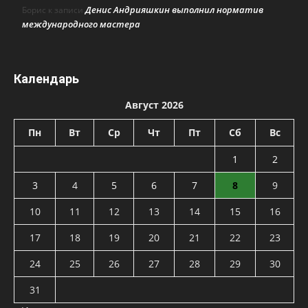
Денис Андрияшкин выполнил норматив
Борис
к записи
международного мастера
Календарь
Август 2026
Пн
Вт
Ср
Чт
Пт
Сб
Вс
1
2
3
4
5
6
7
8
9
10
11
12
13
14
15
16
17
18
19
20
21
22
23
24
25
26
27
28
29
30
31