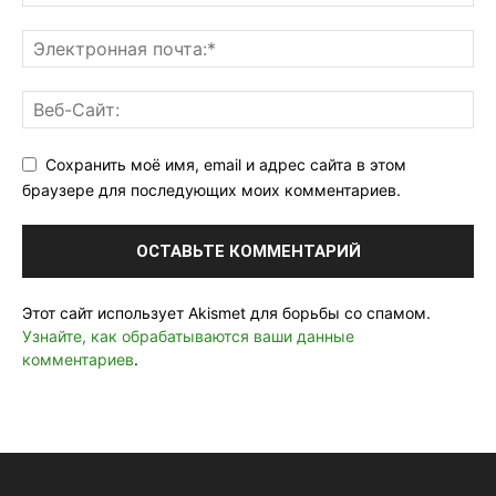
Сохранить моё имя, email и адрес сайта в этом
браузере для последующих моих комментариев.
Этот сайт использует Akismet для борьбы со спамом.
Узнайте, как обрабатываются ваши данные
комментариев
.