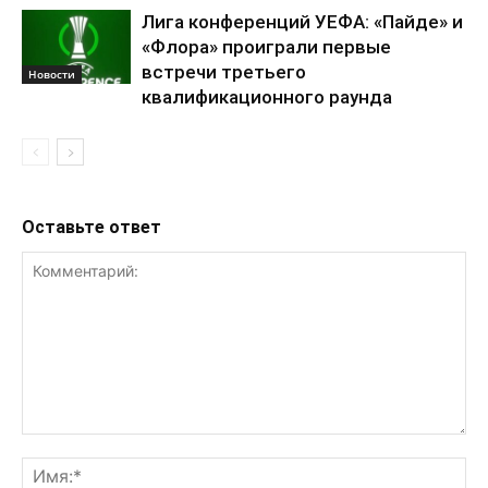
Лига конференций УЕФА: «Пайде» и
«Флора» проиграли первые
встречи третьего
Новости
квалификационного раунда
Оставьте ответ