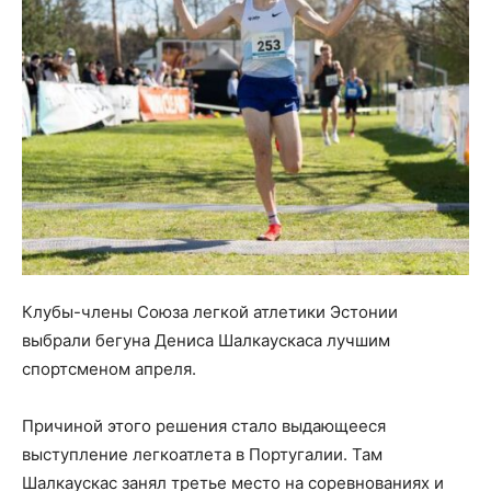
Клубы-члены Союза легкой атлетики Эстонии
выбрали бегуна Дениса Шалкаускаса лучшим
спортсменом апреля.
Причиной этого решения стало выдающееся
выступление легкоатлета в Португалии. Там
Шалкаускас занял третье место на соревнованиях и