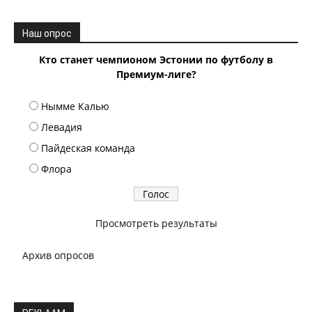
Наш опрос
Кто станет чемпионом Эстонии по футболу в
Премиум-лиге?
Нымме Калью
Левадия
Пайдеская команда
Флора
Просмотреть результаты
Архив опросов