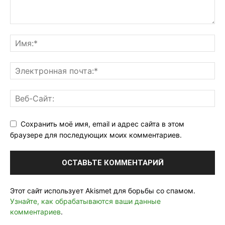
Сохранить моё имя, email и адрес сайта в этом
браузере для последующих моих комментариев.
Этот сайт использует Akismet для борьбы со спамом.
Узнайте, как обрабатываются ваши данные
комментариев
.