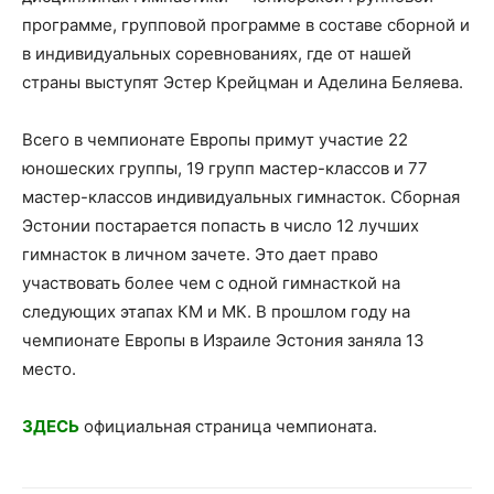
программе, групповой программе в составе сборной и
в индивидуальных соревнованиях, где от нашей
страны выступят Эстер Крейцман и Аделина Беляева.
Всего в чемпионате Европы примут участие 22
юношеских группы, 19 групп мастер-классов и 77
мастер-классов индивидуальных гимнасток. Сборная
Эстонии постарается попасть в число 12 лучших
гимнасток в личном зачете. Это дает право
участвовать более чем с одной гимнасткой на
следующих этапах КМ и МК. В прошлом году на
чемпионате Европы в Израиле Эстония заняла 13
место.
ЗДЕСЬ
официальная страница чемпионата.