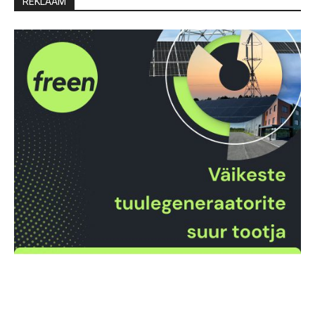
REKLAAM