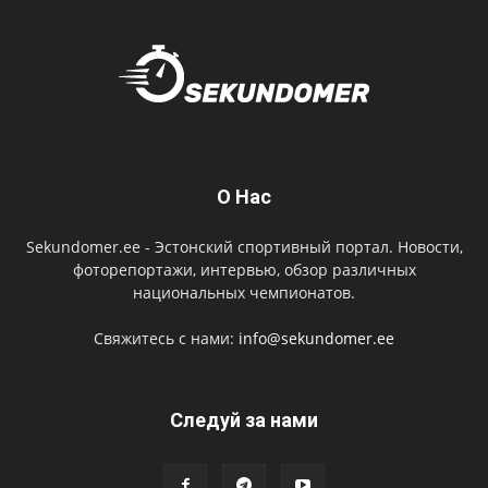
О Нас
Sekundomer.ee - Эстонский спортивный портал. Новости,
фоторепортажи, интервью, обзор различных
национальных чемпионатов.
Свяжитесь с нами:
info@sekundomer.ee
Cледуй за нами