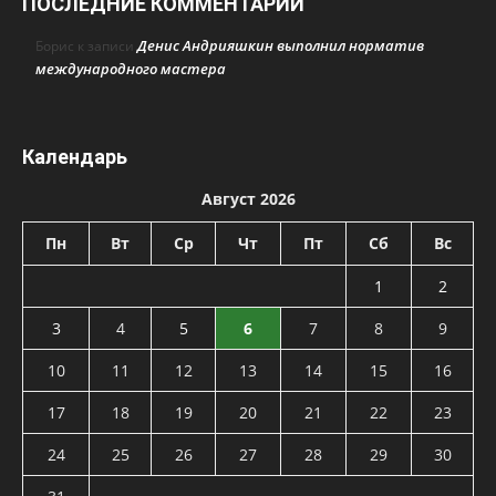
ПОСЛЕДНИЕ КОММЕНТАРИИ
Денис Андрияшкин выполнил норматив
Борис
к записи
международного мастера
Календарь
Август 2026
Пн
Вт
Ср
Чт
Пт
Сб
Вс
1
2
3
4
5
6
7
8
9
10
11
12
13
14
15
16
17
18
19
20
21
22
23
24
25
26
27
28
29
30