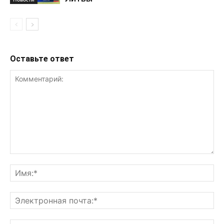
Оставьте ответ