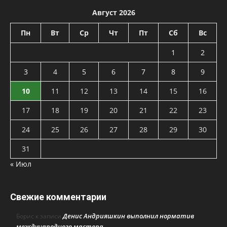
Август 2026
Пн
Вт
Ср
Чт
Пт
Сб
Вс
1
2
3
4
5
6
7
8
9
10
11
12
13
14
15
16
17
18
19
20
21
22
23
24
25
26
27
28
29
30
31
« Июл
Свежие комментарии
Денис Андрияшкин выполнил норматив
Борис
к записи
международного мастера