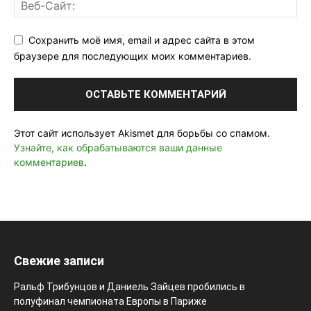
Сохранить моё имя, email и адрес сайта в этом
браузере для последующих моих комментариев.
Этот сайт использует Akismet для борьбы со спамом.
Узнайте, как обрабатываются ваши данные
комментариев
.
Свежие записи
Ральф Трибунцов и Даниель Зайцев пробились в
полуфинал чемпионата Европы в Париже