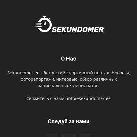
О Нас
Sekundomer.ee - Эстонский спортивный портал. Новости,
фоторепортажи, интервью, обзор различных
национальных чемпионатов.
Свяжитесь с нами:
info@sekundomer.ee
Cледуй за нами