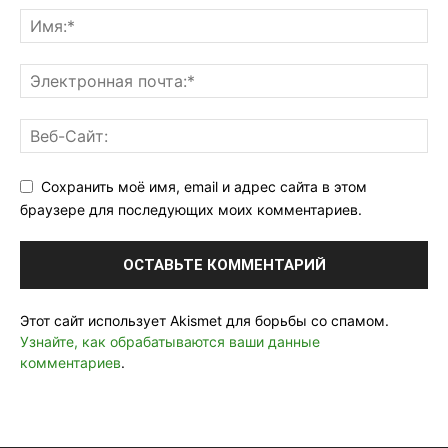
Сохранить моё имя, email и адрес сайта в этом
браузере для последующих моих комментариев.
Этот сайт использует Akismet для борьбы со спамом.
Узнайте, как обрабатываются ваши данные
комментариев
.