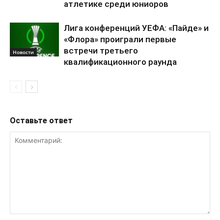
атлетике среди юниоров
Лига конференций УЕФА: «Пайде» и
«Флора» проиграли первые
встречи третьего
Новости
квалификационного раунда
Оставьте ответ