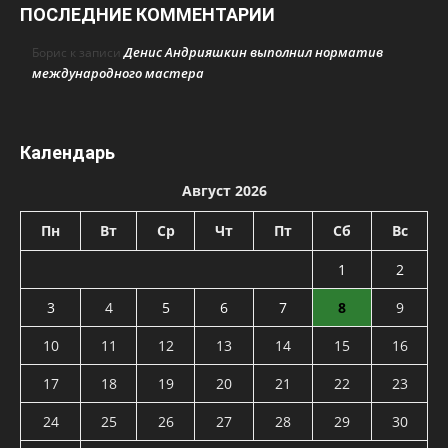
ПОСЛЕДНИЕ КОММЕНТАРИИ
Денис Андрияшкин выполнил норматив
Борис
к записи
международного мастера
Календарь
Август 2026
Пн
Вт
Ср
Чт
Пт
Сб
Вс
1
2
3
4
5
6
7
8
9
10
11
12
13
14
15
16
17
18
19
20
21
22
23
24
25
26
27
28
29
30