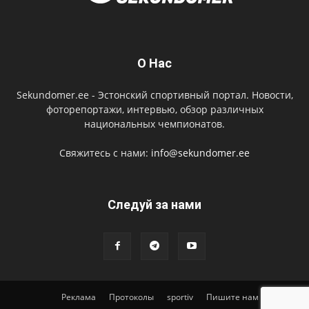
О Нас
Sekundomer.ee - Эстонский спортивный портал. Новости,
фоторепортажи, интервью, обзор различных
национальных чемпионатов.
Свяжитесь с нами:
info@sekundomer.ee
Cледуй за нами
Реклама
Протоколы
sportiv
Пишите нам