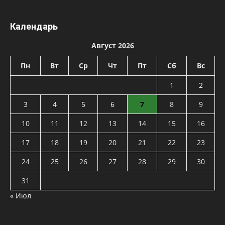
Календарь
Август 2026
Пн
Вт
Ср
Чт
Пт
Сб
Вс
1
2
3
4
5
6
7
8
9
10
11
12
13
14
15
16
17
18
19
20
21
22
23
24
25
26
27
28
29
30
31
« Июл