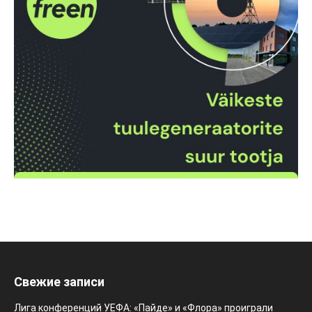
Свежие записи
Лига конференций УЕФА: «Пайде» и «Флора» проиграли