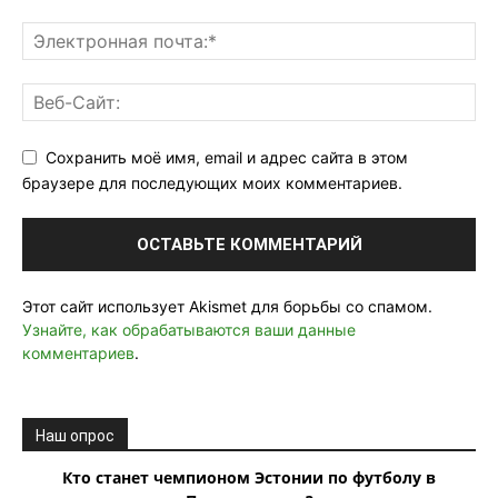
Сохранить моё имя, email и адрес сайта в этом
браузере для последующих моих комментариев.
Этот сайт использует Akismet для борьбы со спамом.
Узнайте, как обрабатываются ваши данные
комментариев
.
Наш опрос
Кто станет чемпионом Эстонии по футболу в