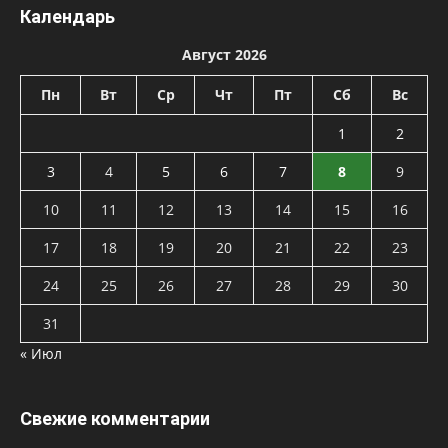
Календарь
Август 2026
Пн
Вт
Ср
Чт
Пт
Сб
Вс
1
2
3
4
5
6
7
8
9
10
11
12
13
14
15
16
17
18
19
20
21
22
23
24
25
26
27
28
29
30
31
« Июл
Свежие комментарии