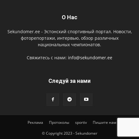
О Нас
Sekundomer.ee - Эстонский спортивный портал. Новости,
фоторепортажи, интервью, обзор различных
национальных чемпионатов.
Свяжитесь с нами:
info@sekundomer.ee
Cледуй за нами
Реклама
Протоколы
sportiv
Пишите нам
© Copyright 2023 - Sekundomer