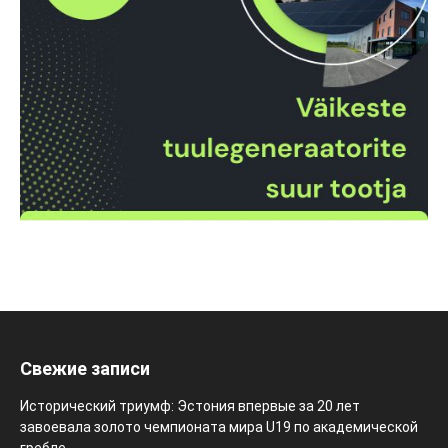
Свежие записи
Исторический триумф: Эстония впервые за 20 лет
завоевала золото чемпионата мира U19 по академической