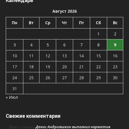
Календарь
Август 2026
Пн
Вт
Ср
Чт
Пт
Сб
Вс
1
2
3
4
5
6
7
8
9
10
11
12
13
14
15
16
17
18
19
20
21
22
23
24
25
26
27
28
29
30
31
« Июл
Свежие комментарии
Денис Андрияшкин выполнил норматив
Борис
к записи