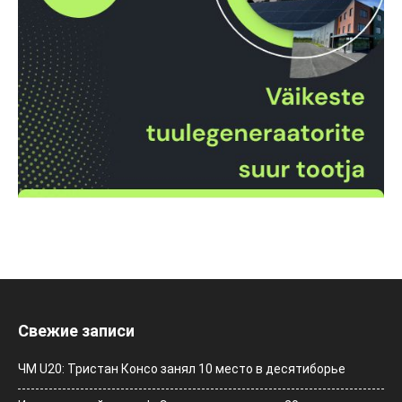
Свежие записи
ЧМ U20: Тристан Консо занял 10 место в десятиборье